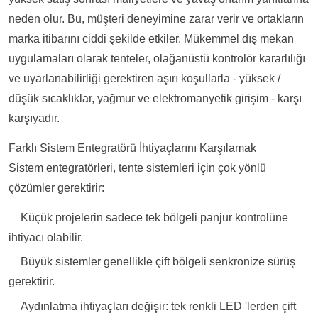
neden olur. Bu, müşteri deneyimine zarar verir ve ortakların
marka itibarını ciddi şekilde etkiler. Mükemmel dış mekan
uygulamaları olarak tenteler, olağanüstü kontrolör kararlılığı
ve uyarlanabilirliği gerektiren aşırı koşullarla - yüksek /
düşük sıcaklıklar, yağmur ve elektromanyetik girişim - karşı
karşıyadır.
Farklı Sistem Entegratörü İhtiyaçlarını Karşılamak
Sistem entegratörleri, tente sistemleri için çok yönlü
çözümler gerektirir:
Küçük projelerin sadece tek bölgeli panjur kontrolüne
ihtiyacı olabilir.
Büyük sistemler genellikle çift bölgeli senkronize sürüş
gerektirir.
Aydınlatma ihtiyaçları değişir: tek renkli LED 'lerden çift